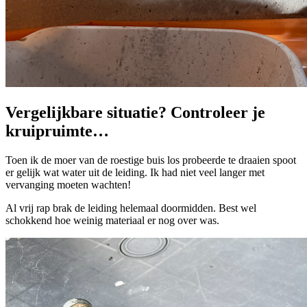
Vergelijkbare situatie? Controleer je
kruipruimte…
¶
Toen ik de moer van de roestige buis los probeerde te draaien spoot
er gelijk wat water uit de leiding. Ik had niet veel langer met
vervanging moeten wachten!
Al vrij rap brak de leiding helemaal doormidden. Best wel
schokkend hoe weinig materiaal er nog over was.