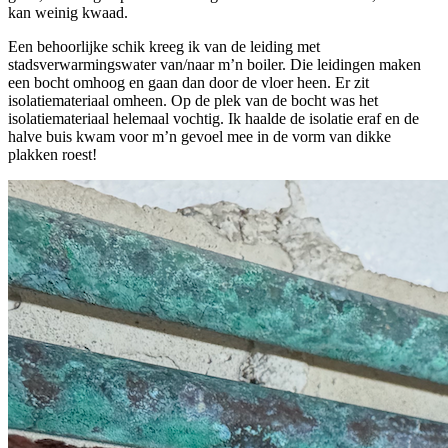
kan weinig kwaad.
Een behoorlijke schik kreeg ik van de leiding met
stadsverwarmingswater van/naar m’n boiler. Die leidingen maken
een bocht omhoog en gaan dan door de vloer heen. Er zit
isolatiemateriaal omheen. Op de plek van de bocht was het
isolatiemateriaal helemaal vochtig. Ik haalde de isolatie eraf en de
halve buis kwam voor m’n gevoel mee in de vorm van dikke
plakken roest!