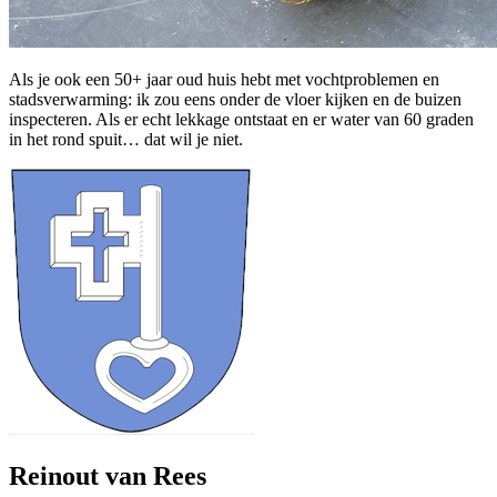
Als je ook een 50+ jaar oud huis hebt met vochtproblemen en
stadsverwarming: ik zou eens onder de vloer kijken en de buizen
inspecteren. Als er echt lekkage ontstaat en er water van 60 graden
in het rond spuit… dat wil je niet.
Reinout van Rees